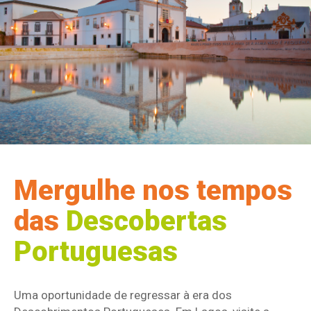
Mergulhe nos tempos
das
Descobertas
Portuguesas
Uma oportunidade de regressar à era dos