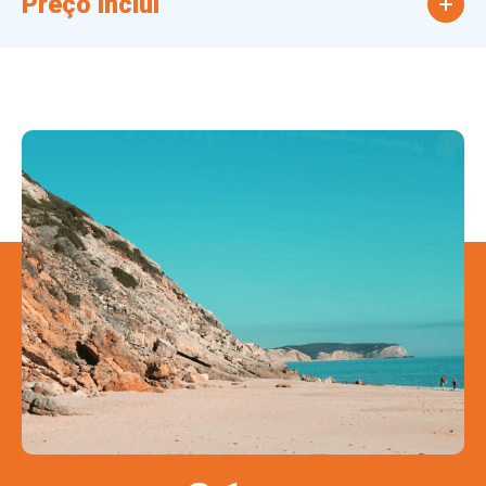
Preço inclui